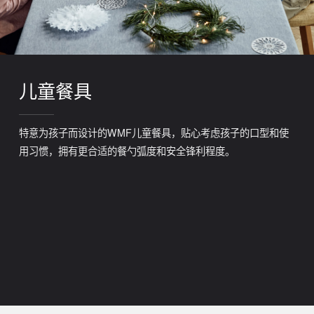
儿童餐具
特意为孩子而设计的WMF儿童餐具，贴心考虑孩子的口型和使
用习惯，拥有更合适的餐勺弧度和安全锋利程度。