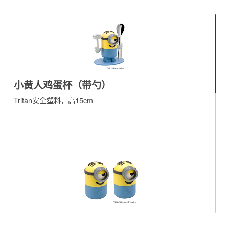
小黄人鸡蛋杯（带勺）
Tritan安全塑料，高15cm
小黄人盐瓶两只装