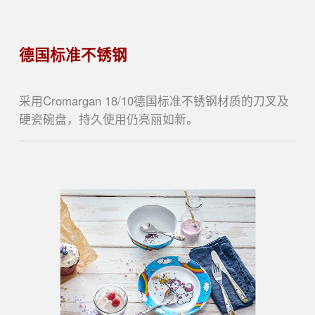
德国标准不锈钢
采用Cromargan 18/10德国标准不锈钢材质的刀叉及
硬瓷碗盘，持久使用仍亮丽如新。