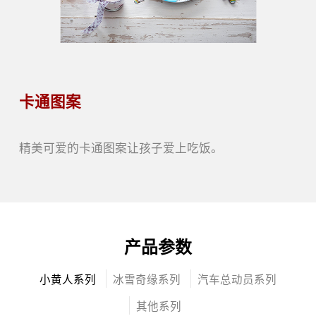
卡通图案
精美可爱的卡通图案让孩子爱上吃饭。
产品参数
小黄人系列
冰雪奇缘系列
汽车总动员系列
其他系列