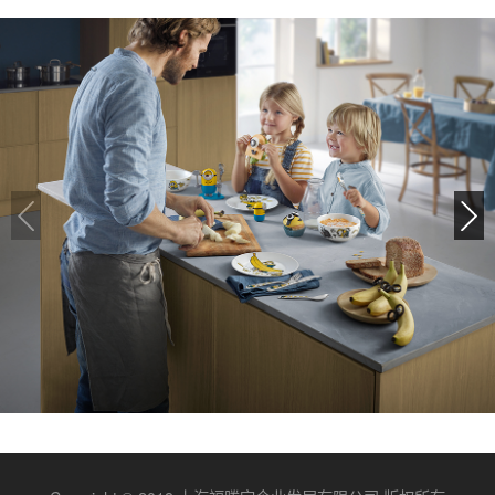
小黄人系列（随行款）