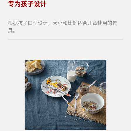
专为孩子设计
根据孩子口型设计，大小和比例适合儿童使用的餐
具。